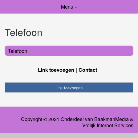
Menu +
Telefoon
Telefoon
Link toevoegen
Contact
Link toevoegen
Copyright © 2021 Onderdeel van
BaakmanMedia
&
Vrolijk Internet Services